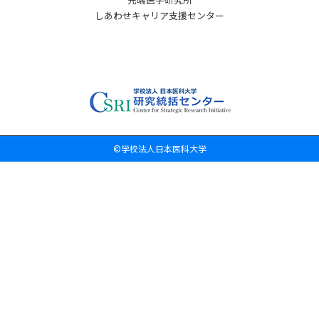
しあわせキャリア支援センター
©学校法人日本医科大学