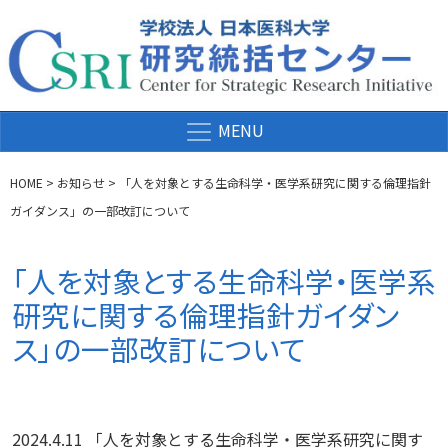
コンテンツへスキップ
メインナビゲーション
HOME
>
お知らせ
>
「人を対象とする生命科学・医学系研究に関する倫理指針
ガイダンス」の一部改訂について
「人を対象とする生命科学・医学系
研究に関する倫理指針ガイダン
ス」の一部改訂について
2024.4.11 「人を対象とする生命科学・医学系研究に関す